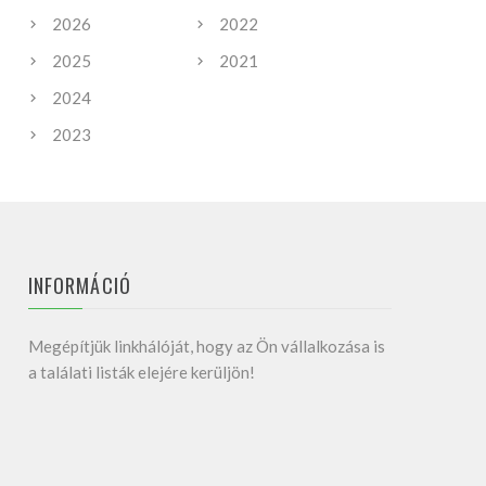
2026
2022
2025
2021
2024
2023
INFORMÁCIÓ
Megépítjük linkhálóját, hogy az Ön vállalkozása is
a találati listák elejére kerüljön!