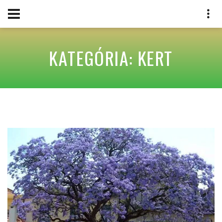
KATEGÓRIA: KERT