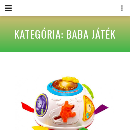
KATEGÓRIA: BABA JÁTÉK