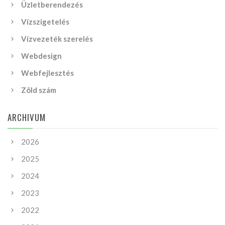
Üzletberendezés
Vízszigetelés
Vízvezeték szerelés
Webdesign
Webfejlesztés
Zöld szám
ARCHIVUM
2026
2025
2024
2023
2022