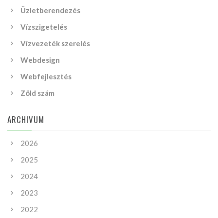
Üzletberendezés
Vízszigetelés
Vízvezeték szerelés
Webdesign
Webfejlesztés
Zöld szám
ARCHIVUM
2026
2025
2024
2023
2022